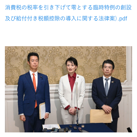
消費税の税率を引き下げて零とする臨時特例の創設
及び給付付き税額控除の導入に関する法律案）.pdf