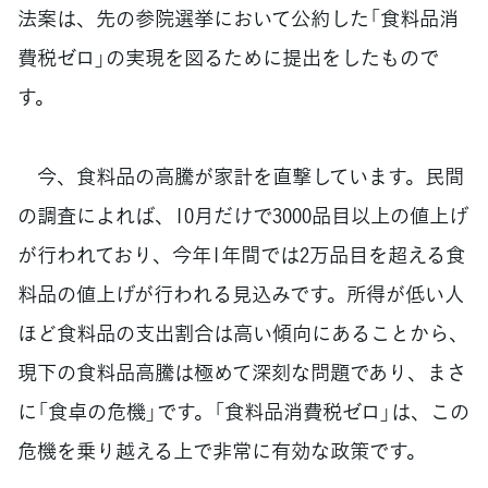
法案は、先の参院選挙において公約した「食料品消
費税ゼロ」の実現を図るために提出をしたもので
す。
今、食料品の高騰が家計を直撃しています。民間
の調査によれば、10月だけで3000品目以上の値上げ
が行われており、今年1年間では2万品目を超える食
料品の値上げが行われる見込みです。所得が低い人
ほど食料品の支出割合は高い傾向にあることから、
現下の食料品高騰は極めて深刻な問題であり、まさ
に「食卓の危機」です。「食料品消費税ゼロ」は、この
危機を乗り越える上で非常に有効な政策です。