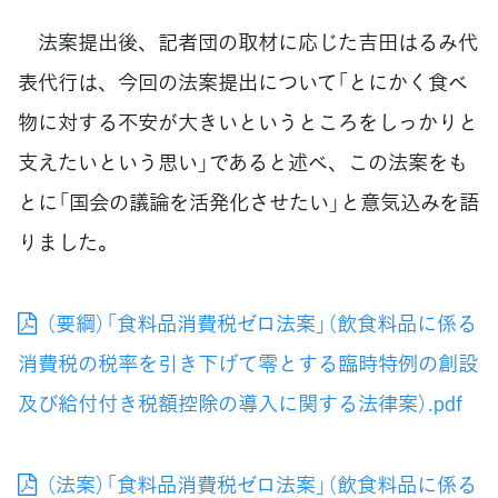
法案提出後、記者団の取材に応じた吉田はるみ代
表代行は、今回の法案提出について「とにかく食べ
物に対する不安が大きいというところをしっかりと
支えたいという思い」であると述べ、この法案をも
とに「国会の議論を活発化させたい」と意気込みを語
りました。
（要綱）「食料品消費税ゼロ法案」（飲食料品に係る
消費税の税率を引き下げて零とする臨時特例の創設
及び給付付き税額控除の導入に関する法律案）.pdf
（法案）「食料品消費税ゼロ法案」（飲食料品に係る