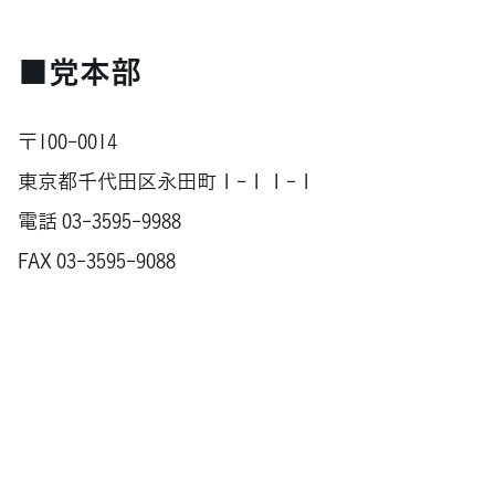
■党本部
〒100-0014
東京都千代田区永田町１-１１-１
電話 03-3595-9988
FAX 03-3595-9088