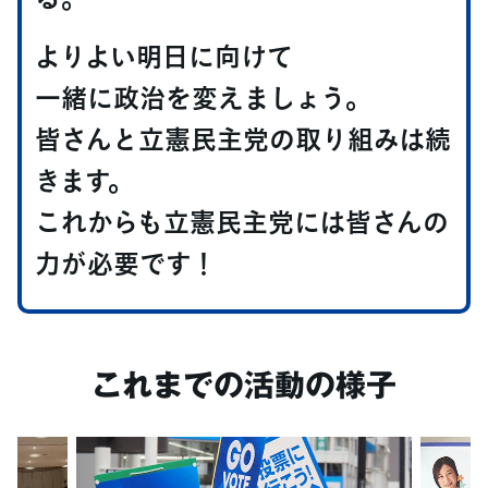
よりよい明日に向けて
一緒に政治を変えましょう。
皆さんと立憲民主党の取り組みは続
きます。
これからも立憲民主党には皆さんの
力が必要です！
これまでの活動の様子