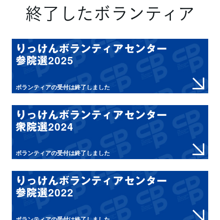
終了したボランティア
りっけんボランティアセンター
参院選2025
ボランティアの受付は終了しました
りっけんボランティアセンター
衆院選2024
ボランティアの受付は終了しました
りっけんボランティアセンター
参院選2022
ボランティアの受付は終了しました