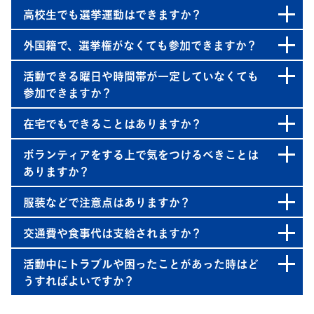
高校生でも選挙運動はできますか？
外国籍で、選挙権がなくても参加できますか？
活動できる曜日や時間帯が一定していなくても
参加できますか？
在宅でもできることはありますか？
ボランティアをする上で気をつけるべきことは
ありますか？
服装などで注意点はありますか？
交通費や食事代は支給されますか？
活動中にトラブルや困ったことがあった時はど
うすればよいですか？