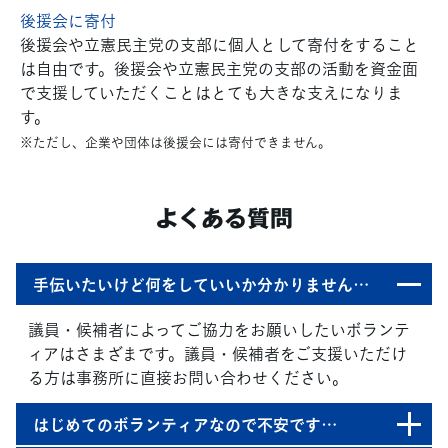
後援会に寄付
後援会や立憲民主党の支部に個人として寄付をすること
は自由です。後援会や立憲民主党の支部の活動を資金面
で支援していただくことはとても大きな支えになりま
す。
※ただし、企業や団体は後援会には寄付できません。
よくある質問
手伝いたいけど何をしていいか分かりません…
議員・候補者によってご協力をお願いしたいボランテ
ィアはさまざまです。議員・候補者をご支援いただけ
る方は事務所に直接お問い合わせください。
はじめてのボランティアなので不安です…