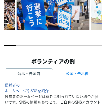
ボランティアの例
公示・告示前
公示・告示後
候補者の
ホームページやSNSを紹介
候補者のホームページは意外に知られていない場合が多
いです。SNSの情報もあわせて、ご自身のSNSアカウント