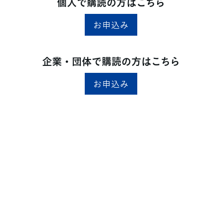
個人で購読の方はこちら
お申込み
企業・団体で購読の方はこちら
お申込み