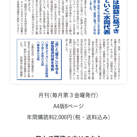
月刊（毎月第３金曜発行）
A4版8ページ
年間購読料2,000円（税・送料込み）