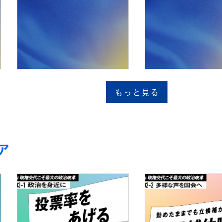
もっと見る
ア