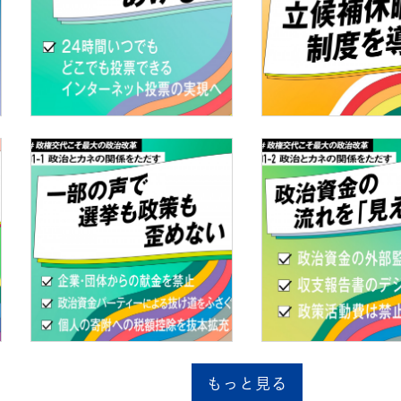
もっと見る