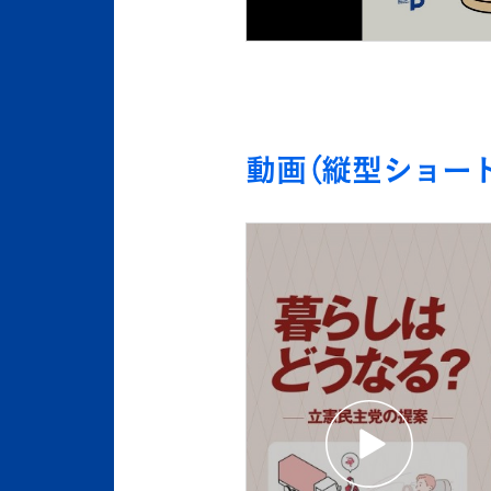
動画（縦型ショート