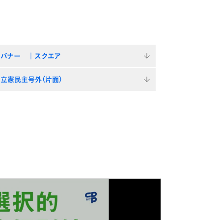
バナー ｜スクエア
立憲民主号外（片面）