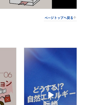
ページトップへ戻る