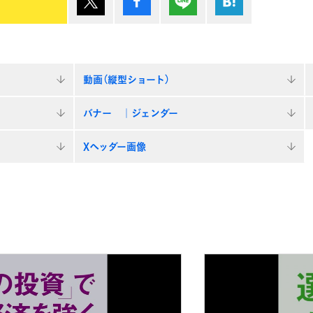
動画（縦型ショート）
バナー ｜ジェンダー
Xヘッダー画像