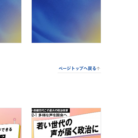
ページトップへ戻る