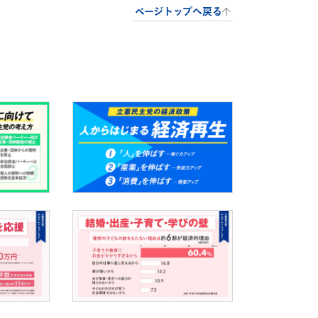
ページトップへ戻る