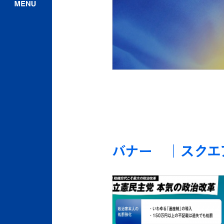
バナー ｜スクエ