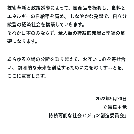
技術革新と政策誘導によって、国産品を振興し、食料と
エネルギーの自給率を高め、
しなやかな発想で、自立分
散型の経済社会を構築していきます。
それが日本のみならず、全人類の持続的発展と幸福の基
礎になります。
あらゆる立場の分断を乗り越えて、お互いに心を寄せ合
い、
調和的な未来を創造するために力を尽くすことを、
ここに宣言します。
2022年5月20日
立憲民主党
「持続可能な社会ビジョン創造委員会」