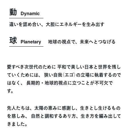
動
Dynamic
違いを認め合い、大胆にエネルギーを生み出す
球
地球の視点で、未来へとつなげる
Planetary
愛すべき次世代のために
平和で美しい日本と世界を残し
ていくためには、
狭い自我（エゴ）の立場に執着するので
はなく、
長期的・地球的視点に立つことが不可欠で
す。
先人たちは、太陽の恵みに感謝し、生きとし生けるもの
を慈しみ、
自然と調和するあり方、生き方を編み出して
きました。