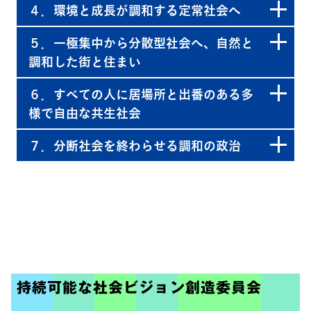
４．環境と成長が調和する定常社会へ
５．一極集中から分散型社会へ、自然と
調和した街と住まい
６．すべての人に居場所と出番のある多
様で自由な共生社会
７．分断社会を終わらせる調和の政治
持続可能な社会ビジョン創造委員会