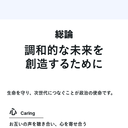
総論
調和的な未来を
創造するために
生命を守り、次世代につなぐことが政治の使命です。
心
Caring
お互いの声を聴き合い、心を寄せ合う