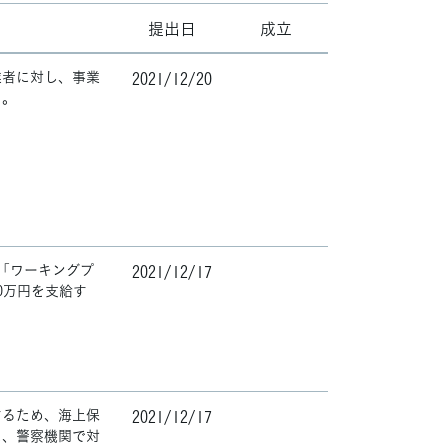
提出日
成立
業者に対し、事業
2021/12/20
る。
「ワーキングプ
2021/12/17
0万円を支給す
するため、海上保
2021/12/17
に、警察機関で対