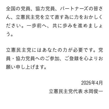
全国の党員、協力党員、パートナーズの皆さ
ん、立憲民主党を立て直す為に力をおかしく
ださい。一歩前へ、共に歩みを進めましょ
う。
立憲民主党にはあなたの力が必要です。党
員・協力党員へのご参加、ご登録を心よりお
願い申し上げます。
2026年4月
立憲民主党代表 水岡俊一