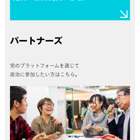
パートナーズ
党のプラットフォームを通じて
政治に参加したい方はこちら。