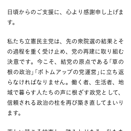
日頃からのご支援に、心より感謝申し上げま
す。
私たち立憲民主党は、先の衆院選の結果とそ
の過程を重く受け止め、党の再建に取り組む
決意です。今こそ、結党の原点である「草の
根の政治」「ボトムアップの党運営」に立ち返
らなければなりません。働く者、生活者、地
域で暮らす人たちの声に根ざす政党として、
信頼される政治の柱を再び築き直してまいり
ます。