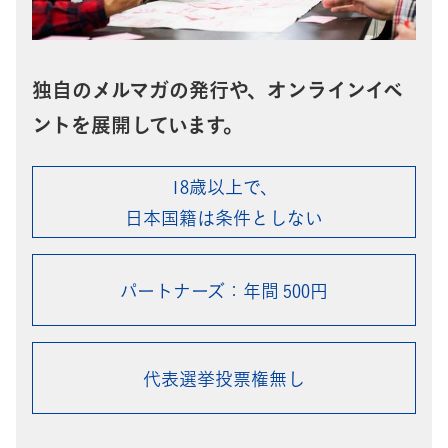
独自のメルマガの発行や、オンラインイベ
ントを展開しています。
18歳以上で、
日本国籍は条件としない
パートナーズ：年間 500円
代表選挙投票権無し