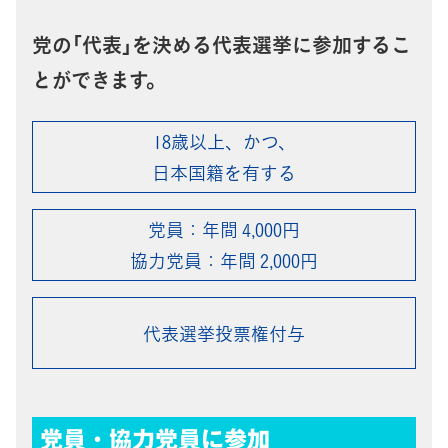
党の｢代表｣を決める代表選挙に参加するこ
とができます。
18歳以上、かつ、
日本国籍を有する
党員：年間 4,000円
協力党員：年間 2,000円
代表選挙投票権付与
党員・協力党員に参加