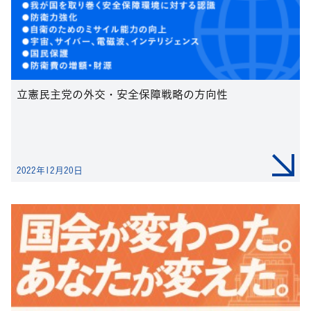
立憲民主党の外交・安全保障戦略の方向性
2022年12月20日