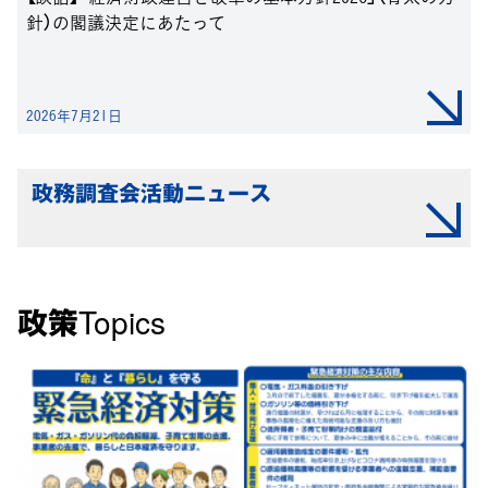
針）の閣議決定にあたって
2026年7月21日
政務調査会活動ニュース
政策Topics