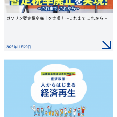
ガソリン暫定税率廃止を実現！〜これまで これから〜
2025年11月20日