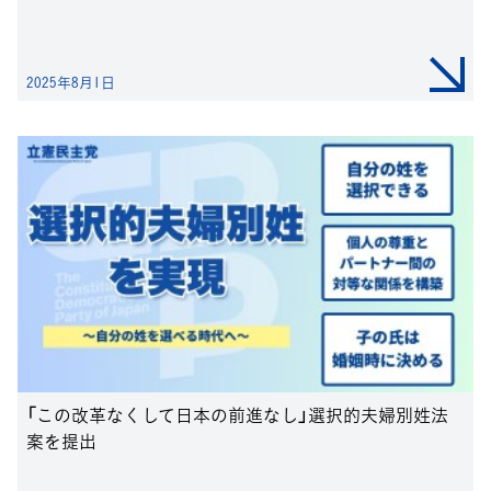
2025年8月1日
「この改革なくして日本の前進なし」選択的夫婦別姓法
案を提出