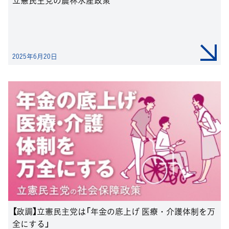
2025年6月20日
【政調】立憲民主党は「年金の底上げ 医療・介護体制を万
全にする」