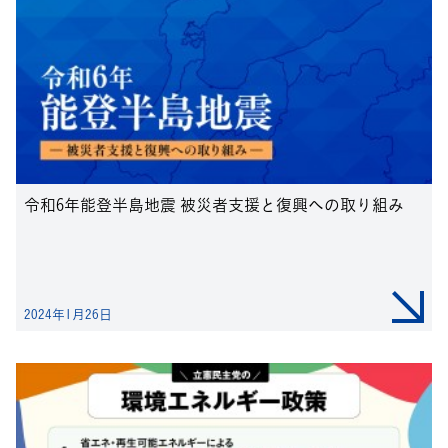
令和6年能登半島地震 被災者支援と復興への取り組み
2024年1月26日