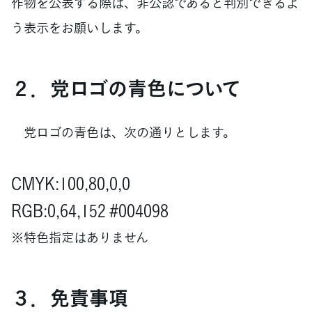
作物を公表する際は、非公認であると判別できるよ
う表示をお願いします。
２．党ロゴの青色について
党ロゴの青色は、次の通りとします。
CMYK:100,80,0,0
RGB:0,64,152 #004098
※特色指定はありません
３．免責事項