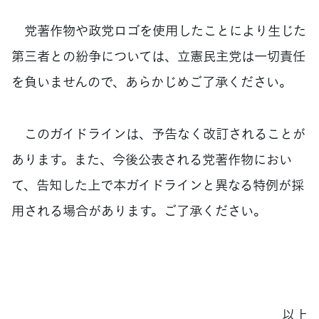
党著作物や政党ロゴを使用したことにより生じた
第三者との紛争については、立憲民主党は一切責任
を負いませんので、あらかじめご了承ください。
このガイドラインは、予告なく改訂されることが
あります。また、今後公表される党著作物におい
て、告知した上で本ガイドラインと異なる特例が採
用される場合があります。ご了承ください。
以上