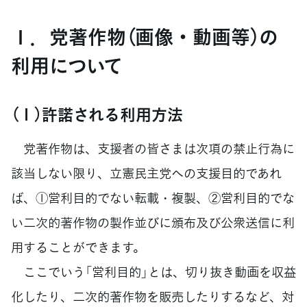
１．党著作物（画像・動画等）の
利用について
（１）許諾される利用方法
党著作物は、支援者の皆さまは次項の禁止行為に
該当しない限り、立憲民主党への支援目的であれ
ば、①営利目的でない転載・複製、②営利目的でな
い二次的著作物の製作並びに頒布及び公衆送信に利
用することができます。
ここでいう「営利目的」とは、切り抜き動画を収益
化したり、二次的著作物を販売したりするなど、対