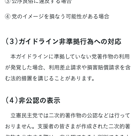
③ 公序良俗に違反する場合
④ 党のイメージを損なう可能性がある場合
（３）ガイドライン非準拠行為への対応
本ガイドラインに準拠していない党著作物の利用
が発覚した場合、利用差止請求や損害賠償請求を含
む法的措置を講じることがあります。
（４）非公認の表示
立憲民主党では二次的著作物の公認などは行って
おりません。支援者の皆さまが作成された二次的著