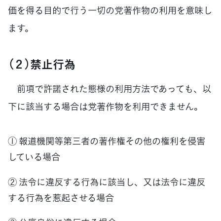
価を得る目的で行う一切の党著作物の利用を意味し
ます。
（２）禁止行為
前項で許諾された態様の利用方法であっても、以
下に該当する場合は党著作物を利用できません。
① 報道機関等第三者の著作権その他の権利を侵害
している場合
② 法令に違反する行為に該当し、又は法令に違反
する行為を惹起させる場合