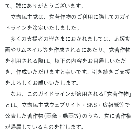
て、誠にありがとうございます。
立憲民主党は、党著作物のご利用に際してのガイ
ドラインを策定いたしました。
多くの支援者の皆さまにおかれましては、応援動
画やサムネイル等を作成されるにあたり、党著作物
を利用される際は、以下の内容をお目通しいただ
き、作成いただけますと幸いです。引き続きご支援
をよろしくお願いいたします。
なお、このガイドラインが適用される「党著作物」
とは、立憲民主党ウェブサイト・SNS・広報紙等で
公表した著作物（画像・動画等）のうち、党に著作権
が帰属しているものを指します。