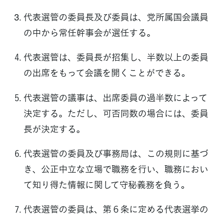
代表選管の委員長及び委員は、党所属国会議員
の中から常任幹事会が選任する。
代表選管は、委員長が招集し、半数以上の委員
の出席をもって会議を開くことができる。
代表選管の議事は、出席委員の過半数によって
決定する。ただし、可否同数の場合には、委員
長が決定する。
代表選管の委員及び事務局は、この規則に基づ
き、公正中立な立場で職務を行い、職務におい
て知り得た情報に関して守秘義務を負う。
代表選管の委員は、第６条に定める代表選挙の