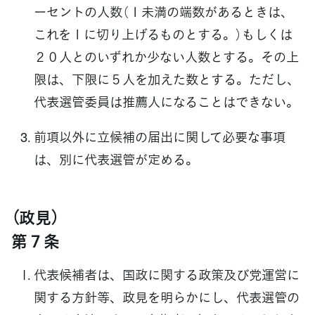
ーセントの人数（１未満の端数があるときは、
これを１に切り上げるものとする。）もしくは
２０人とのいずれか少ない人数とする。その上
限は、下限に５人を加えた数とする。ただし、
代表選管委員は推薦人になることはできない。
前項以外に立候補の届出に関して必要な事項
は、別に代表選管が定める。
（政見）
第７条
代表候補者は、国政に関する政策及び党運営に
関する方針等、政見を明らかにし、代表選管の