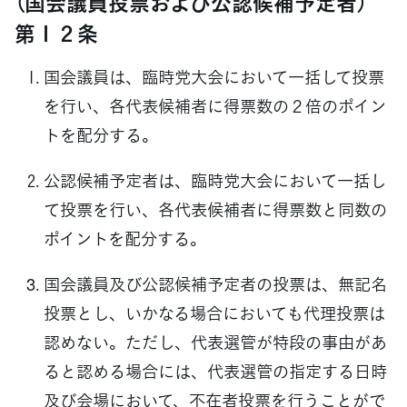
（国会議員投票および公認候補予定者）
第１２条
国会議員は、臨時党大会において一括して投票
を行い、各代表候補者に得票数の２倍のポイン
トを配分する。
公認候補予定者は、臨時党大会において一括し
て投票を行い、各代表候補者に得票数と同数の
ポイントを配分する。
国会議員及び公認候補予定者の投票は、無記名
投票とし、いかなる場合においても代理投票は
認めない。ただし、代表選管が特段の事由があ
ると認める場合には、代表選管の指定する日時
及び会場において、不在者投票を行うことがで