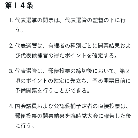
第１４条
代表選挙の開票は、代表選管の監督の下に行
う。
代表選管は、有権者の種別ごとに開票結果およ
び代表候補者の得たポイントを確定する。
代表選管は、郵便投票の締切後において、第２
項のポイントの確定に先立ち、予め開票日前に
予備開票を行うことができる。
国会議員および公認候補予定者の直接投票は、
郵便投票の開票結果を臨時党大会に報告した後
に行う。