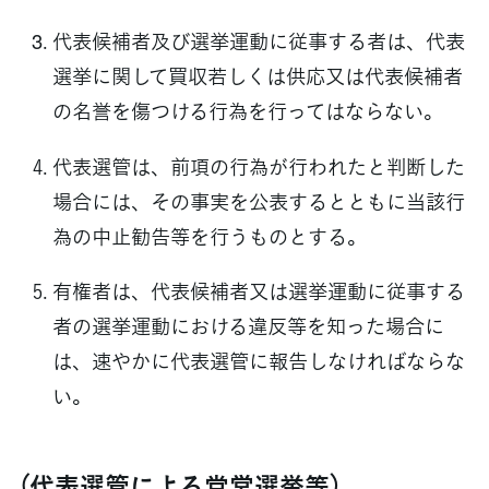
代表候補者及び選挙運動に従事する者は、代表
選挙に関して買収若しくは供応又は代表候補者
の名誉を傷つける行為を行ってはならない。
代表選管は、前項の行為が行われたと判断した
場合には、その事実を公表するとともに当該行
為の中止勧告等を行うものとする。
有権者は、代表候補者又は選挙運動に従事する
者の選挙運動における違反等を知った場合に
は、速やかに代表選管に報告しなければならな
い。
（代表選管による党営選挙等）