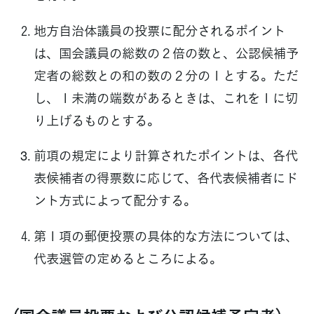
地方自治体議員の投票に配分されるポイント
は、国会議員の総数の２倍の数と、公認候補予
定者の総数との和の数の２分の１とする。ただ
し、１未満の端数があるときは、これを１に切
り上げるものとする。
前項の規定により計算されたポイントは、各代
表候補者の得票数に応じて、各代表候補者にド
ント方式によって配分する。
第１項の郵便投票の具体的な方法については、
代表選管の定めるところによる。