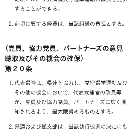
することができる。
前項に要する経費は、当該組織の負担とする。
（党員、協力党員、パートナーズの意見
聴取及びその機会の確保）
第２０条
代表選管は、県連と協力し、党営選挙運動及び
その他の機会において、代表候補者の政見等
が、党員及び協力党員、パートナーズに広く周
知されるよう、最大限努めるものとする。
県連および総支部は、当該執行機関の決定にも