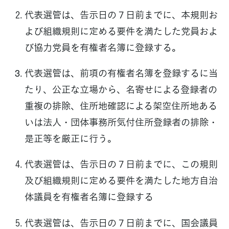
代表選管は、告示日の７日前までに、本規則お
よび組織規則に定める要件を満たした党員およ
び協力党員を有権者名簿に登録する。
代表選管は、前項の有権者名簿を登録するに当
たり、公正な立場から、名寄せによる登録者の
重複の排除、住所地確認による架空住所地ある
いは法人・団体事務所気付住所登録者の排除・
是正等を厳正に行う。
代表選管は、告示日の７日前までに、この規則
及び組織規則に定める要件を満たした地方自治
体議員を有権者名簿に登録する
代表選管は、告示日の７日前までに、国会議員