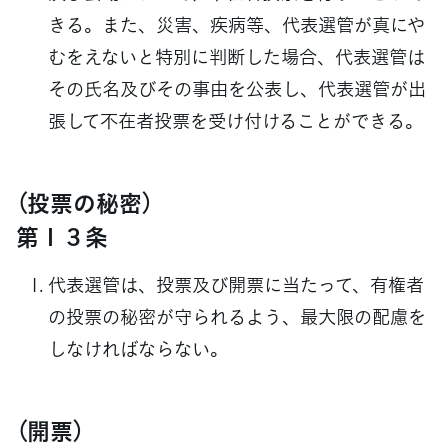
きる。また、災害、疾病等、代表選管が真にや
むをえないと特別に判断した場合、代表選管は
その氏名及びその事由を公表し、代表選管が出
張して不在者投票を受け付けることができる。
（投票の秘密）
第１３条
代表選管は、投票及び開票に当たって、有権者
の投票の秘密が守られるよう、最大限の配慮を
しなければならない。
（開票）