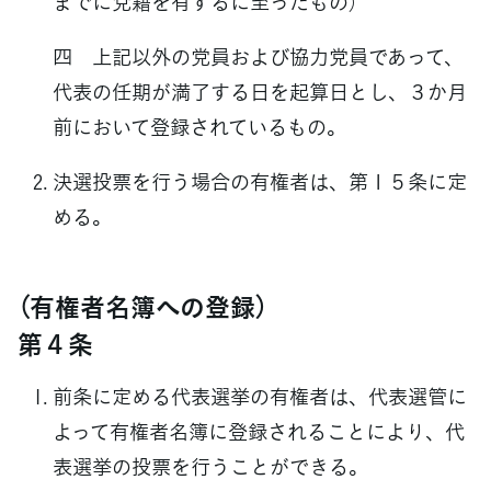
までに党籍を有するに至ったもの）
四 上記以外の党員および協力党員であって、
代表の任期が満了する日を起算日とし、３か月
前において登録されているもの。
決選投票を行う場合の有権者は、第１５条に定
める。
（有権者名簿への登録）
第４条
前条に定める代表選挙の有権者は、代表選管に
よって有権者名簿に登録されることにより、代
表選挙の投票を行うことができる。