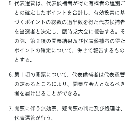
代表選管は、代表候補者が得た有権者の種別ご
との確定したポイントを合計し、有効投票に基
づくポイントの総数の過半数を得た代表候補者
を当選者と決定し、臨時党大会に報告する。そ
の際、第２項の開票結果及び代表候補者の得た
ポイントの確定について、併せて報告するもの
とする。
第１項の開票について、代表候補者は代表選管
の定めるところにより、開票立会人となるべき
者を届け出ることができる。
開票に伴う無効票、疑問票の判定及び処理は、
代表選管が行う。