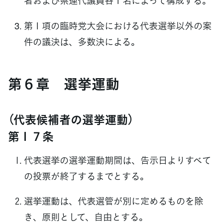
者および県連代議員各１名によって構成する。
第１項の臨時党大会における代表選挙以外の案
件の議決は、多数決による。
第６章 選挙運動
（代表候補者の選挙運動）
第１７条
代表選挙の選挙運動期間は、告示日よりすべて
の投票が終了するまでとする。
選挙運動は、代表選管が別に定めるものを除
き、原則として、自由とする。