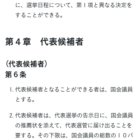
に、選挙日程について、第１項と異なる決定を
することができる。
第４章 代表候補者
（代表候補者）
第６条
代表候補者となることができる者は、国会議員
とする。
代表候補者は、代表選挙の告示日に、国会議員
の推薦状を添えて、代表選管に届け出ることを
要する。その下限は、国会議員の総数の１０パ