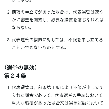
前項の申立てがあった場合は、代表選管は速や
かに審査を開始し、必要な措置を講じなければ
ならない。
代表選管の措置に対しては、不服を申し立てる
ことができないものとする。
（選挙の無効）
第２４条
代表選管は、前条第１項により不服が申し立て
られた場合であって、代表選挙の手続において
重大な瑕疵があった場合又は選挙運動において