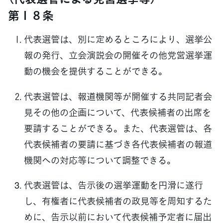
第１８条
代表選管は、別に定めるところにより、選挙公
報の発行、立会演説会の開催その他党営選挙運
動の機会を提供することができる。
代表選管は、報道機関等が開催する共同記者会
見その他の企画について、代表候補者の出席を
要請することができる。また、代表選管は、各
代表候補者の要請に基づき各代表候補者の報道
機関への対応等について調整できる。
代表選管は、告示後の選挙運動を円滑に遂行
し、有権者に代表候補者の政見等を周知するた
めに、告示以前において代表候補予定者に届出