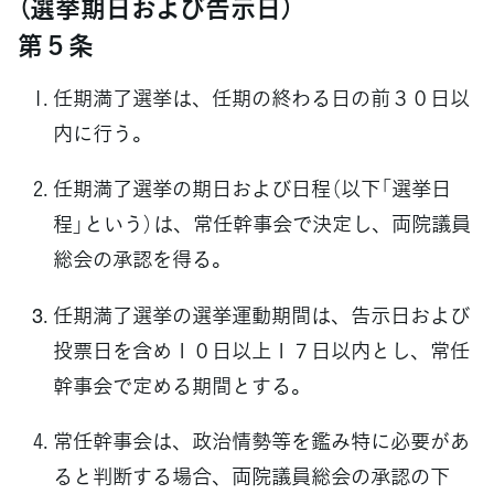
（選挙期日および告示日）
第５条
任期満了選挙は、任期の終わる日の前３０日以
内に行う。
任期満了選挙の期日および日程（以下「選挙日
程」という）は、常任幹事会で決定し、両院議員
総会の承認を得る。
任期満了選挙の選挙運動期間は、告示日および
投票日を含め１０日以上１７日以内とし、常任
幹事会で定める期間とする。
常任幹事会は、政治情勢等を鑑み特に必要があ
ると判断する場合、両院議員総会の承認の下