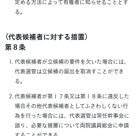
定める方法によって有権者に知らせることとす
る。
（代表候補者に対する措置）
第８条
代表候補者が立候補の要件を欠いた場合には、
代表選管は立候補の届出を取消すことができ
る。
代表候補者が第１７条又は第１８条に違反した
場合その他代表候補者としてふさわしくない行
為を行った場合には、代表選管は常任幹事会に
諮り、必要な措置について両院議員総会に申請
することができる。