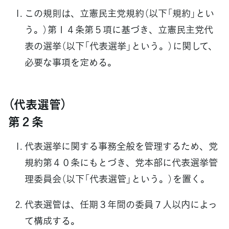
この規則は、立憲民主党規約（以下「規約」とい
う。）第１４条第５項に基づき、立憲民主党代
表の選挙（以下「代表選挙」という。）に関して、
必要な事項を定める。
（代表選管）
第２条
代表選挙に関する事務全般を管理するため、党
規約第４０条にもとづき、党本部に代表選挙管
理委員会（以下「代表選管」という。）を置く。
代表選管は、任期３年間の委員７人以内によっ
て構成する。