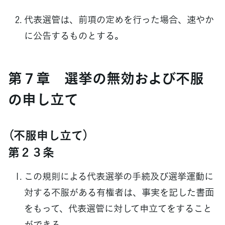
代表選管は、前項の定めを行った場合、速やか
に公告するものとする。
第７章 選挙の無効および不服
の申し立て
（不服申し立て）
第２３条
この規則による代表選挙の手続及び選挙運動に
対する不服がある有権者は、事実を記した書面
をもって、代表選管に対して申立てをすること
ができる。