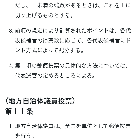
だし、１未満の端数があるときは、これを１に
切り上げるものとする。
前項の規定により計算されたポイントは、各代
表候補者の得票数に応じて、各代表候補者にド
ント方式によって配分する。
第１項の郵便投票の具体的な方法については、
代表選管の定めるところによる。
（地方自治体議員投票）
第１１条
地方自治体議員は、全国を単位として郵便投票
を行う。