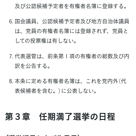
及び公認候補予定者を有権者名簿に登録する。
国会議員、公認候補予定者及び地方自治体議員
は、党員の有権者名簿には登録されず、党員と
しての投票権は有しない。
代表選管は、前条第１項の有権者の総数及び内
訳を公告する。
本条に定める有権者名簿は、これを党内外（代
表候補者を含む。）に公表しない。
第３章 任期満了選挙の日程