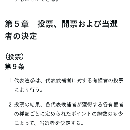
第５章 投票、開票および当選
者の決定
（投票）
第９条
代表選挙は、代表候補者に対する有権者の投票
により行う。
投票の結果、各代表候補者が獲得する各有権者
の種類ごとに定められたポイントの総数の多少
によって、当選者を決定する。