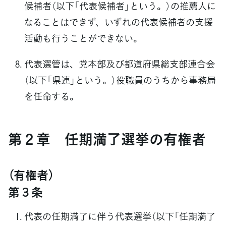
候補者（以下「代表候補者」という。）の推薦人に
なることはできず、いずれの代表候補者の支援
活動も行うことができない。
代表選管は、党本部及び都道府県総支部連合会
（以下「県連」という。）役職員のうちから事務局
を任命する。
第２章 任期満了選挙の有権者
（有権者）
第３条
代表の任期満了に伴う代表選挙（以下「任期満了