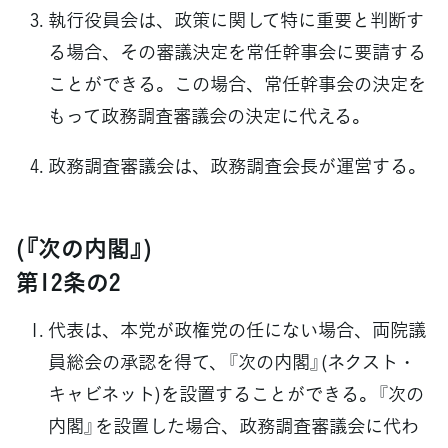
執行役員会は、政策に関して特に重要と判断す
る場合、その審議決定を常任幹事会に要請する
ことができる。この場合、常任幹事会の決定を
もって政務調査審議会の決定に代える。
政務調査審議会は、政務調査会長が運営する。
(『次の内閣』)
第12条の2
代表は、本党が政権党の任にない場合、両院議
員総会の承認を得て、『次の内閣』(ネクスト・
キャビネット)を設置することができる。『次の
内閣』を設置した場合、政務調査審議会に代わ