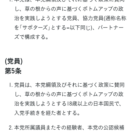
し、草の根からの声に基づくボトムアップの政
治を実践しようとする党員、協力党員(通称名称
を「サポターズ」とする=以下同じ)、パートナー
ズで構成する。
(党員)
第5条
党員は、本党綱領及びそれに基づく政策に賛同
し、草の根からの声に基づくボトムアップの政
治を実践しようとする18歳以上の日本国民で、
入党手続きを経た者とする。
本党所属議員またその経験者、本党の公認候補