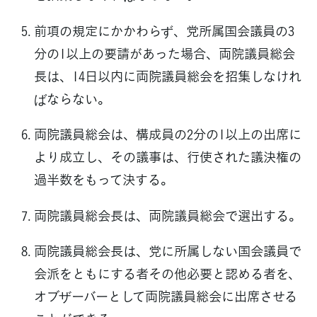
前項の規定にかかわらず、党所属国会議員の3
分の1以上の要請があった場合、両院議員総会
長は、14日以内に両院議員総会を招集しなけれ
ばならない。
両院議員総会は、構成員の2分の1以上の出席に
より成立し、その議事は、行使された議決権の
過半数をもって決する。
両院議員総会長は、両院議員総会で選出する。
両院議員総会長は、党に所属しない国会議員で
会派をともにする者その他必要と認める者を、
オブザーバーとして両院議員総会に出席させる