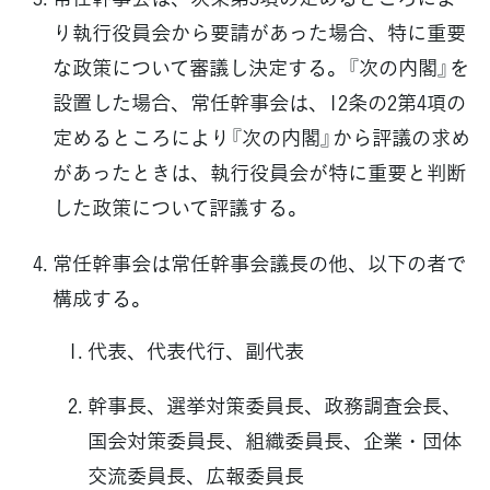
り執行役員会から要請があった場合、特に重要
な政策について審議し決定する。『次の内閣』を
設置した場合、常任幹事会は、12条の2第4項の
定めるところにより『次の内閣』から評議の求め
があったときは、執行役員会が特に重要と判断
した政策について評議する。
常任幹事会は常任幹事会議長の他、以下の者で
構成する。
代表、代表代行、副代表
幹事長、選挙対策委員長、政務調査会長、
国会対策委員長、組織委員長、企業・団体
交流委員長、広報委員長