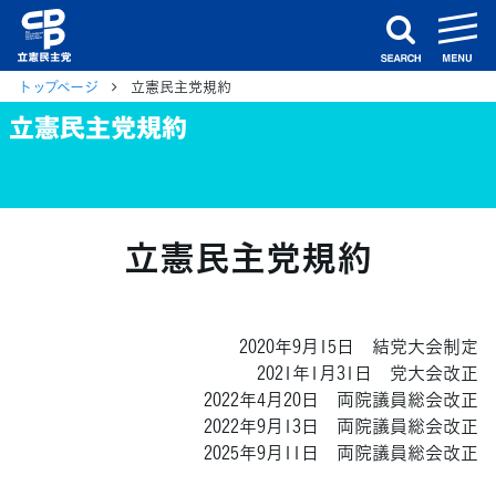
m
search
トップページ
立憲民主党規約
立憲民主党規約
立憲民主党規約
2020年9月15日 結党大会制定
2021年1月31日 党大会改正
2022年4月20日 両院議員総会改正
2022年9月13日 両院議員総会改正
2025年9月11日 両院議員総会改正