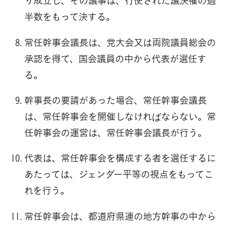
り成立し、その議事は、行使された議決権の過
半数をもって決する。
常任幹事会議長は、党大会又は両院議員総会の
承認を得て、国会議員の中から代表が選任す
る。
幹事長の要請があった場合、常任幹事会議長
は、常任幹事会を開催しなければならない。常
任幹事会の運営は、常任幹事会議長が行う。
代表は、常任幹事会を構成する者を選任するに
あたっては、ジェンダー平等の視点をもってこ
れを行う。
常任幹事会は、都道府県連の地方幹事の中から