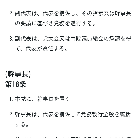
副代表は、代表を補佐し、その指示又は幹事長
の要請に基づき党務を遂行する。
副代表は、党大会又は両院議員総会の承認を得
て、代表が選任する。
(幹事長)
第18条
本党に、幹事長を置く。
幹事長は、代表を補佐して党務執行全般を統括
する。