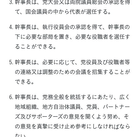
幹事長は、党大会又は両院議員総会の承認を得
て、国会議員の中から代表が選任する。
幹事長は、執行役員会の承認を得て、幹事長の
下に必要な部局を置き、必要な役職者を選任す
ることができる。
幹事長は、必要に応じて、党役員及び役職者等
の連絡又は調整のための会議を招集することが
できる。
幹事長は、党務全般を統括するにあたり、広く
地域組織、地方自治体議員、党員、パートナー
ズ及びサポーターズの意見を聞くよう努め、そ
の意見を真摯に受け止め参考にしなければなら
ない。