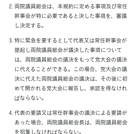
両院議員総会は、本規約に定める事項及び常任
幹事会が特に必要であると決した事項を、審議
し決定する。
特に緊急を要するとして代表又は常任幹事会が
提起し両院議員総会が議決した事項について
は、両院議員総会の議決をもって党大会の議決
に代えることができる。この場合、党大会の議
決に代えた両院議員総会の議決は、その後に初
めて開かれる党大会に報告し、承認を得なけれ
ばならない。
代表の要請又は常任幹事会の議決による要請が
あった場合、両院議員総会長は、両院議員総会
を招集しなければならない。