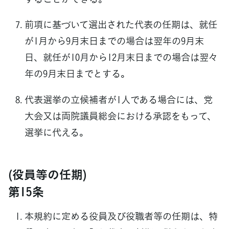
前項に基づいて選出された代表の任期は、就任
が1月から9月末日までの場合は翌年の9月末
日、就任が10月から12月末日までの場合は翌々
年の9月末日までとする。
代表選挙の立候補者が1人である場合には、党
大会又は両院議員総会における承認をもって、
選挙に代える。
(役員等の任期)
第15条
本規約に定める役員及び役職者等の任期は、特