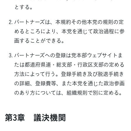
とする。
パートナーズは、本規約その他本党の規則の定
めるところにより、本党を通じて政治過程に参
画することができる。
パートナーズへの登録は党本部ウェブサイトま
たは都道府県連・総支部・行政区支部の定める
方法によって行う。登録手続き及び脱退手続き
の詳細、登録費等、また本党を通じた政治参画
のあり方については、組織規則で別に定める。
第3章 議決機関