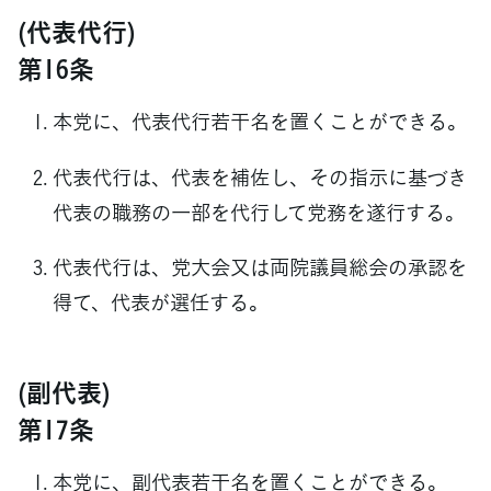
(代表代行)
第16条
本党に、代表代行若干名を置くことができる。
代表代行は、代表を補佐し、その指示に基づき
代表の職務の一部を代行して党務を遂行する。
代表代行は、党大会又は両院議員総会の承認を
得て、代表が選任する。
(副代表)
第17条
本党に、副代表若干名を置くことができる。