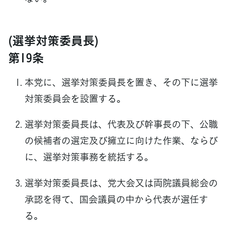
(選挙対策委員長)
第19条
本党に、選挙対策委員長を置き、その下に選挙
対策委員会を設置する。
選挙対策委員長は、代表及び幹事長の下、公職
の候補者の選定及び擁立に向けた作業、ならび
に、選挙対策事務を統括する。
選挙対策委員長は、党大会又は両院議員総会の
承認を得て、国会議員の中から代表が選任す
る。