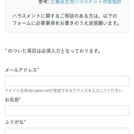
参考:
立憲民主党ハラスメント対策指針
ハラスメントに関するご相談のある方は、以下の
フォームに必要事項をお書きのうえ送信願います。
*
のついた項目は必須入力となっております。
メールアドレス
*
ドメイン名@cdp-japan.netが受信できるアドレスを入力してください
お名前
*
ふりがな
*