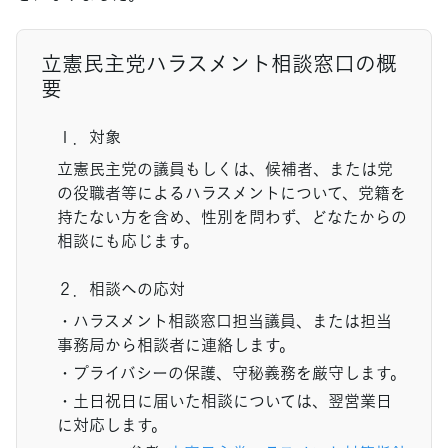
立憲民主党ハラスメント相談窓口の概
要
１．対象
立憲民主党の議員もしくは、候補者、または党
の役職者等によるハラスメントについて、党籍を
持たない方を含め、性別を問わず、どなたからの
相談にも応じます。
２．相談への応対
・ハラスメント相談窓口担当議員、または担当
事務局から相談者に連絡します。
・プライバシーの保護、守秘義務を厳守します。
・土日祝日に届いた相談については、翌営業日
に対応します。