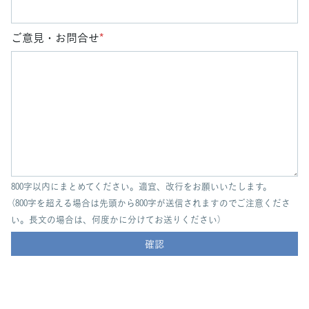
ご意見・お問合せ
*
800字以内にまとめてください。適宜、改行をお願いいたします。
（800字を超える場合は先頭から800字が送信されますのでご注意くださ
い。長文の場合は、何度かに分けてお送りください）
確認