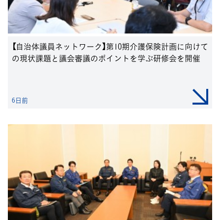
【自治体議員ネットワーク】第10期介護保険計画に向けて
の現状課題と議会審議のポイントを学ぶ研修会を開催
6日前