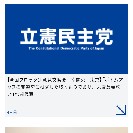
【全国ブロック別意見交換会・南関東・東京】「ボトムア
ップの党運営に根ざした取り組みであり、大変意義深
い」水岡代表
4日前