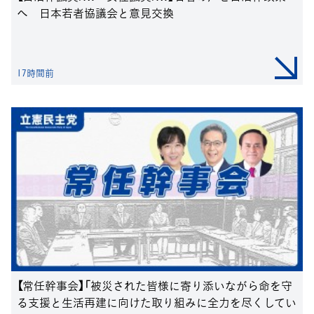
へ 日本若者協議会と意見交換
17時間前
【常任幹事会】「被災された皆様に寄り添いながら命を守
る支援と生活再建に向けた取り組みに全力を尽くしてい