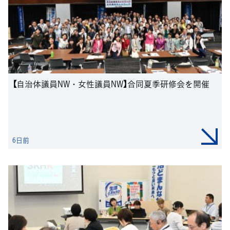
【自治体議員NW・女性議員NW】合同夏季研修会を開催
6日前