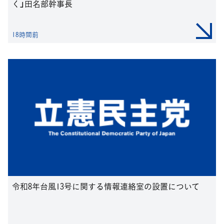
く」田名部幹事長
18時間前
令和8年台風13号に関する情報連絡室の設置について