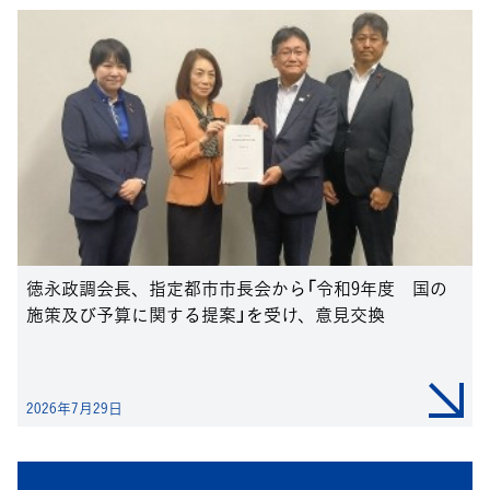
徳永政調会長、指定都市市長会から「令和9年度 国の
施策及び予算に関する提案」を受け、意見交換
2026年7月29日