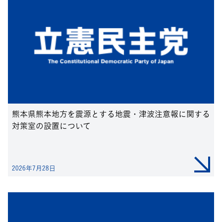
熊本県熊本地方を震源とする地震・津波注意報に関する
対策室の設置について
2026年7月28日