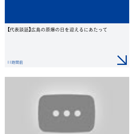
【代表談話】広島の原爆の日を迎えるにあたって
11時間前