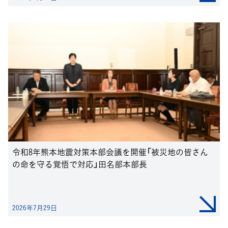
令和8年熊本地震対策本部会議を開催「被災地の皆さん
の命を守る覚悟で対応」田名部本部長
2026年7月29日