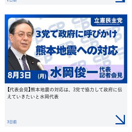
【代表会見】熊本地震の対応は、3党で協力して政府に伝
えていきたいと水岡代表
3日前