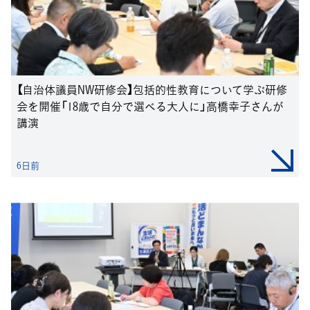
【自治体議員NW研修会】包括的性教育について学ぶ研修
会を開催「18歳で自分で選べる大人に」高橋幸子さんが
講演
6日前