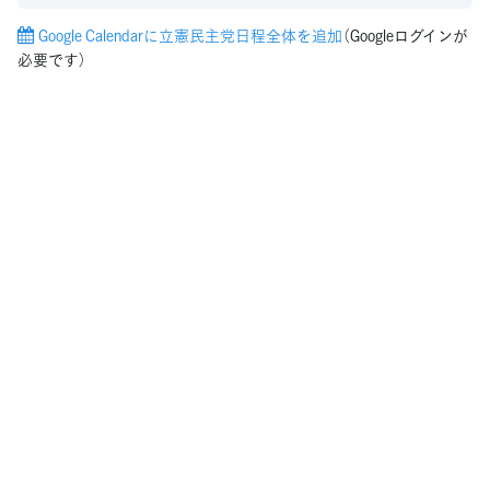
Google Calendarに立憲民主党日程全体を追加
（Googleログインが
必要です）