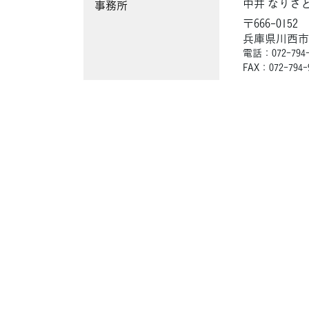
中井 なりさ
事務所
〒666-0152
兵庫県川西
電話：072-794-
FAX：072-794-