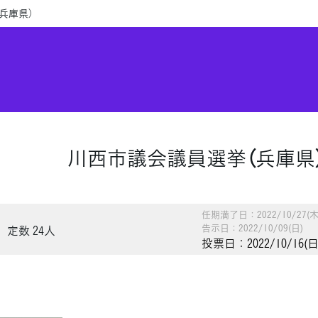
兵庫県）
川西市議会議員選挙（兵庫県
任期満了日：2022/10/27(木
告示日：2022/10/09(日)
定数 24人
投票日：2022/10/16(日