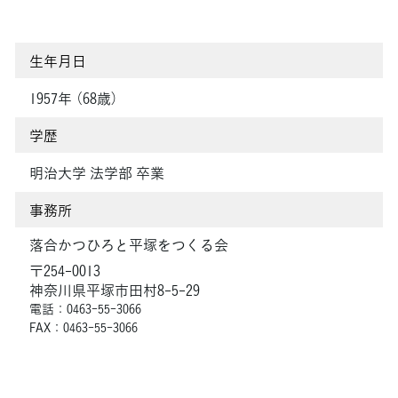
生年月日
1957年 （68歳）
学歴
明治大学 法学部 卒業
事務所
落合かつひろと平塚をつくる会
〒254-0013
神奈川県平塚市田村8-5-29
電話：0463-55-3066
FAX：0463-55-3066