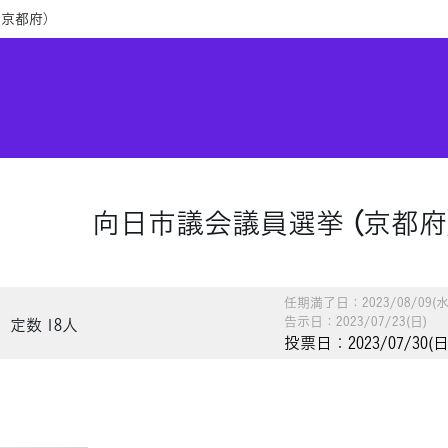
（京都府）
向日市議会議員選挙 （京都府
任期満了日：2023/08/09(水
告示日：2023/07/23(日)
定数 18人
投票日：2023/07/30(日