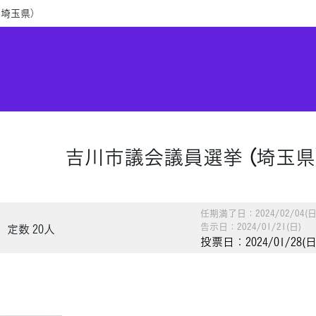
（埼玉県）
吉川市議会議員選挙 （埼玉県
任期満了日：2024/02/04(日
告示日：2024/01/21(日)
定数 20人
投票日：2024/01/28(日