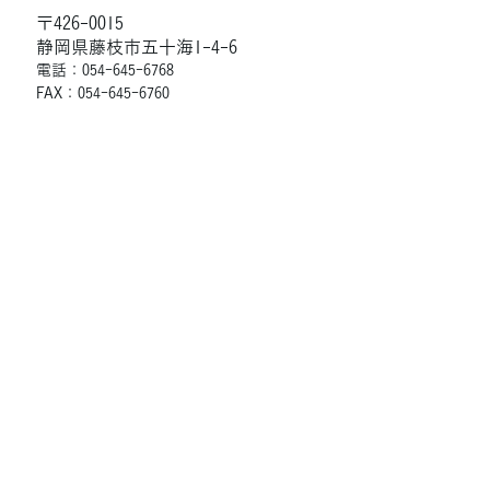
〒426-0015
静岡県藤枝市五十海1-4-6
電話：054-645-6768
FAX：054-645-6760