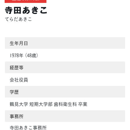
寺田あきこ
てらだあきこ
生年月日
1978年 （48歳）
経歴等
会社役員
学歴
鶴見大学 短期大学部 歯科衛生科 卒業
事務所
寺田あきこ事務所