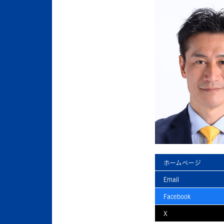
ホームページ
Email
Facebook
X