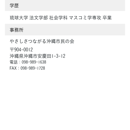
学歴
琉球大学 法文学部 社会学科 マスコミ学専攻 卒業
事務所
やさしさつながる沖縄市民の会
〒904-0012
沖縄県沖縄市安慶田1-3-12
電話：098-989-1638
FAX：098-989-1728