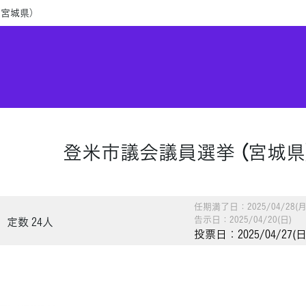
（宮城県）
登米市議会議員選挙 （宮城県
任期満了日：2025/04/28(月
告示日：2025/04/20(日)
定数 24人
投票日：2025/04/27(日