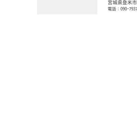
宮城県登米市
電話：090-7937