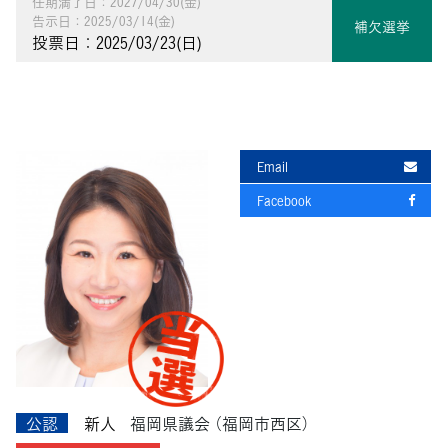
任期満了日：2027/04/30(金)
告示日：2025/03/14(金)
補欠選挙
投票日：2025/03/23(日)
Email
Facebook
公認
新人
福岡県議会
（福岡市西区）