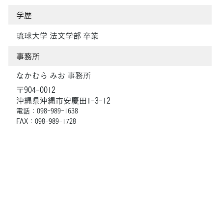
学歴
琉球大学 法文学部 卒業
事務所
なかむら みお 事務所
〒904-0012
沖縄県沖縄市安慶田1-3-12
電話：098-989-1638
FAX：098-989-1728