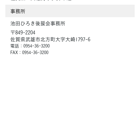
事務所
池田ひろき後援会事務所
〒849-2204
佐賀県武雄市北方町大字大崎1797-6
電話：0954-36-3200
FAX：0954-36-3200