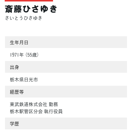
斎藤ひさゆき
さいとうひさゆき
生年月日
1971年 （55歳）
出身
栃木県日光市
経歴等
東武鉄道株式会社 勤務
栃木駅管区分会 執行役員
学歴