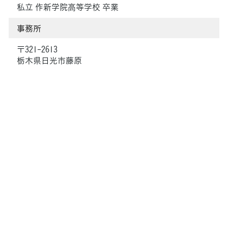
私立 作新学院高等学校 卒業
事務所
〒321-2613
栃木県日光市藤原