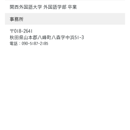
関西外国語大学 外国語学部 卒業
事務所
〒018-2641
秋田県山本郡八峰町八森字中浜51-3
電話：090-5187-2185