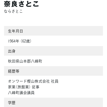
奈良さとこ
ならさとこ
生年月日
1964年 （62歳）
出身
秋田県山本郡八峰町
経歴等
オンワード樫山株式会社 社員
家業（旅館業） 従事
八峰町議会議員
学歴