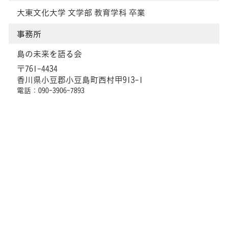
大東文化大学 文学部 教育学科 卒業
事務所
島の未来を語る会
〒761-4434
香川県小豆郡小豆島町西村甲913-1
電話：090-3906-7893