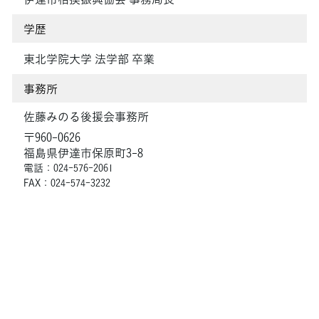
学歴
東北学院大学 法学部 卒業
事務所
佐藤みのる後援会事務所
〒960-0626
福島県伊達市保原町3-8
電話：024-576-2061
FAX：024-574-3232