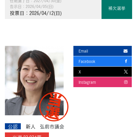
任期満了日：2027/04/30(金)
告示日：2026/04/05(日)
補欠選挙
投票日：2026/04/12(日)
Email
Facebook
X
Instagram
公認
新人
弘前市議会