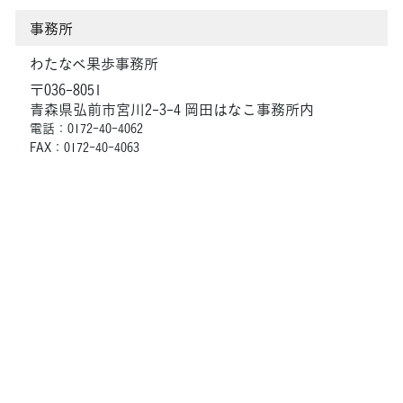
事務所
わたなべ果歩事務所
〒036-8051
青森県弘前市宮川2-3-4 岡田はなこ事務所内
電話：0172-40-4062
FAX：0172-40-4063