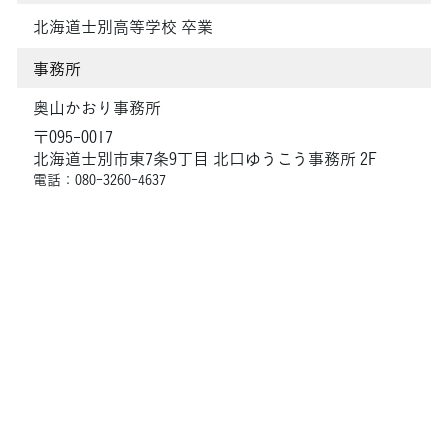
北海道士別高等学校 卒業
事務所
奥山かおり事務所
〒095-0017
北海道士別市東7条9丁目 北口ゆうこう事務所 2F
電話：080-3260-4637