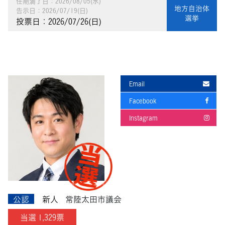
任期満了日：2026/08/05(水)
地方自治体
告示日：2026/07/19(日)
選挙
投票日：2026/07/26(日)
Email
Facebook
Instagram
公認
新人
常陸太田市議会
当選 1,329票