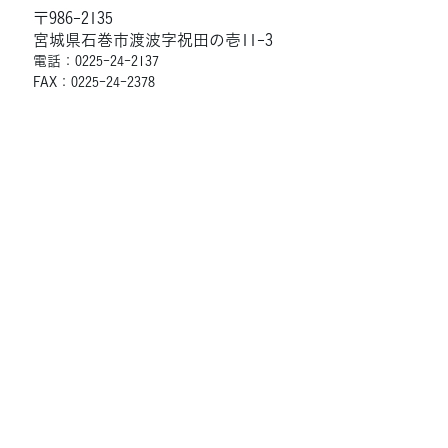
〒986-2135
宮城県石巻市渡波字祝田の壱11-3
電話：0225-24-2137
FAX：0225-24-2378