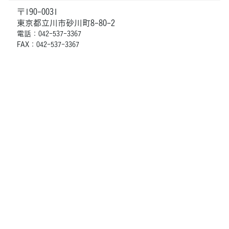
〒190-0031
東京都立川市砂川町8-80-2
電話：042-537-3367
FAX：042-537-3367