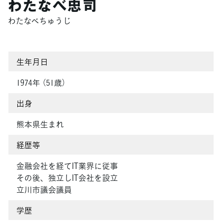
わたなべ忠司
わたなべちゅうじ
生年月日
1974年 （51歳）
出身
熊本県生まれ
経歴等
金融会社を経てIT業界に従事
その後、独立しIT会社を設立
立川市議会議員
学歴