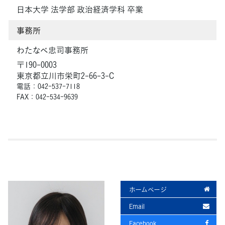
日本大学 法学部 政治経済学科 卒業
事務所
わたなべ忠司事務所
〒190-0003
東京都立川市栄町2-66-3-C
電話：042-537-7118
FAX：042-534-9639
ホームページ
Email
Facebook