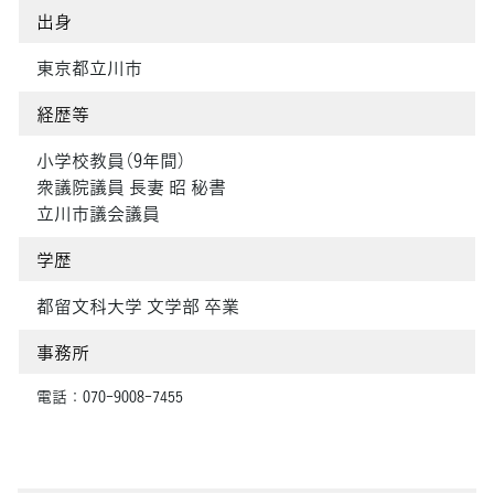
出身
東京都立川市
経歴等
小学校教員（9年間）
衆議院議員 長妻 昭 秘書
立川市議会議員
学歴
都留文科大学 文学部 卒業
事務所
電話：070-9008-7455