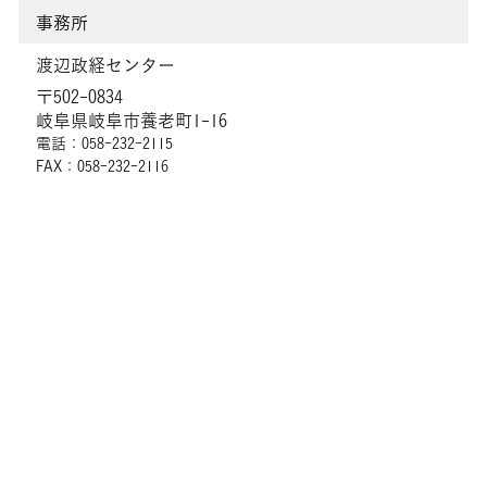
事務所
渡辺政経センター
〒502-0834
岐阜県岐阜市養老町1-16
電話：058-232-2115
FAX：058-232-2116