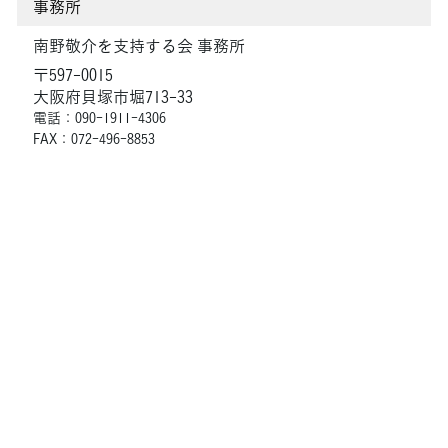
事務所
南野敬介を支持する会 事務所
〒597-0015
大阪府貝塚市堀713-33
電話：090-1911-4306
FAX：072-496-8853