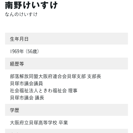
南野けいすけ
なんのけいすけ
生年月日
1969年 （56歳）
経歴等
部落解放同盟大阪府連合会貝塚支部 支部長
貝塚市議会議員
社会福祉法人ときわ福祉会 理事
貝塚市議会 議長
学歴
大阪府立貝塚高等学校 卒業