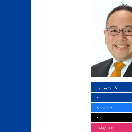
ホームページ
Email
Facebook
X
Instagram