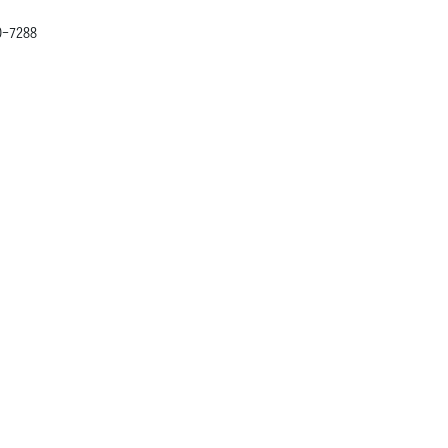
-7288