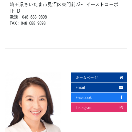
埼玉県さいたま市見沼区東門前73-1 イーストコーポ
1F-D
電話：048-688-9898
FAX：048-688-9898
ホームページ
Email
Facebook
Instagram