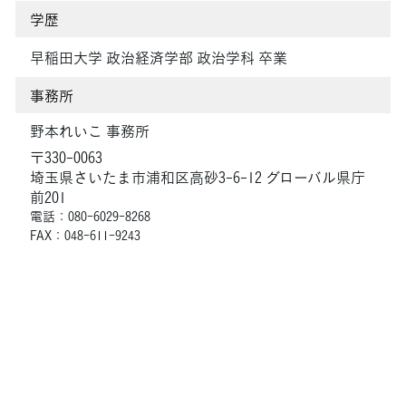
学歴
早稲田大学 政治経済学部 政治学科 卒業
事務所
野本れいこ 事務所
〒330-0063
埼玉県さいたま市浦和区高砂3-6-12 グローバル県庁
前201
電話：080-6029-8268
FAX：048-611-9243