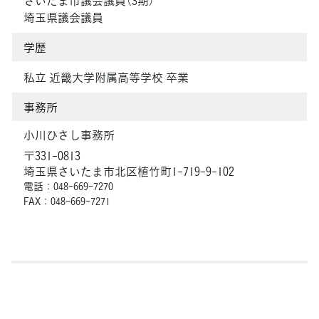
埼玉県議会議員
学歴
私立 近畿大学附属高等学校 卒業
事務所
小川ひさし事務所
〒331-0813
埼玉県さいたま市北区植竹町1-719-9-102
電話：048-669-7270
FAX：048-669-7271