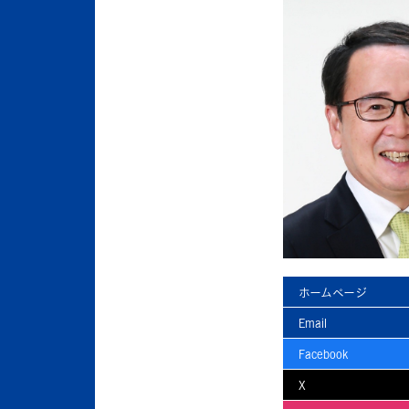
ホームページ
Email
Facebook
X