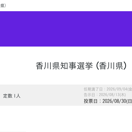
県）
香川県知事選挙 （香川県）
任期満了日：2026/09/04(金
告示日：2026/08/13(木)
定数 1人
投票日：2026/08/30(日