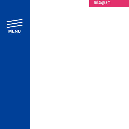
Instagram
menu