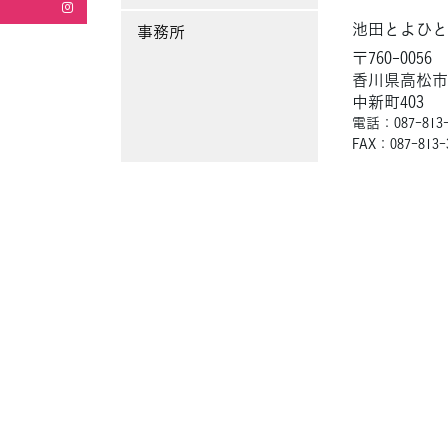
池田とよひ
事務所
〒760-0056
香川県高松市
中新町403
電話：087-813-
FAX：087-813-