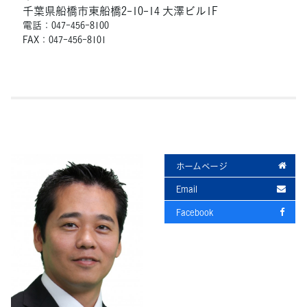
千葉県船橋市東船橋2-10-14 大澤ビル1F
電話：047-456-8100
FAX：047-456-8101
ホームページ
Email
Facebook