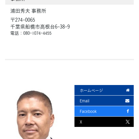
浦田秀夫 事務所
〒274-0065
千葉県船橋市高根台6-38-9
電話：080-1074-4455
ホームページ
Email
Facebook
X