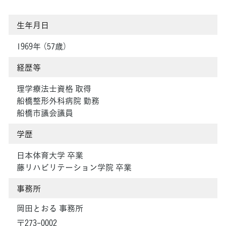
生年月日
1969年 （57歳）
経歴等
理学療法士資格 取得
船橋整形外科病院 勤務
船橋市議会議員
学歴
日本体育大学 卒業
藤リハビリテーション学院 卒業
事務所
岡田とおる 事務所
〒273-0002