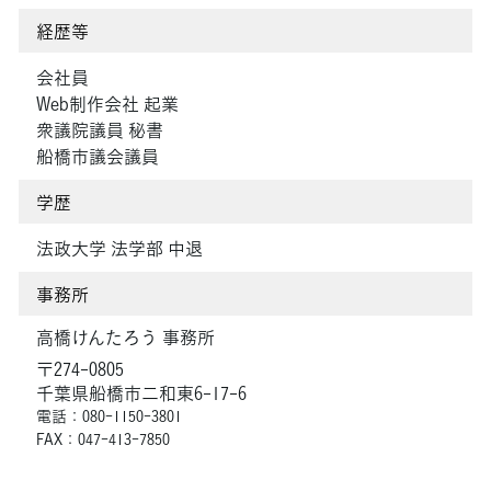
経歴等
会社員
Web制作会社 起業
衆議院議員 秘書
船橋市議会議員
学歴
法政大学 法学部 中退
事務所
高橋けんたろう 事務所
〒274-0805
千葉県船橋市二和東6-17-6
電話：080-1150-3801
FAX：047-413-7850