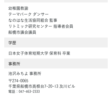
幼稚園教諭
テーマパーク ダンサー
なのはな生活協同組合 監事
リトミック研究センター 指導者会員
船橋市議会議員
学歴
日本女子体育短期大学 保育科 卒業
事務所
池沢みちよ 事務所
〒274-0065
千葉県船橋市高根台7-20-13 及川ビル
電話：047-463-2333