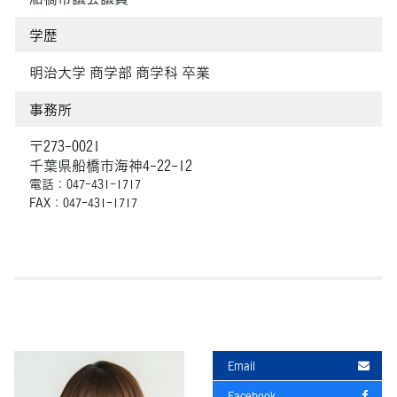
学歴
明治大学 商学部 商学科 卒業
事務所
〒273-0021
千葉県船橋市海神4-22-12
電話：047-431-1717
FAX：047-431-1717
Email
Facebook