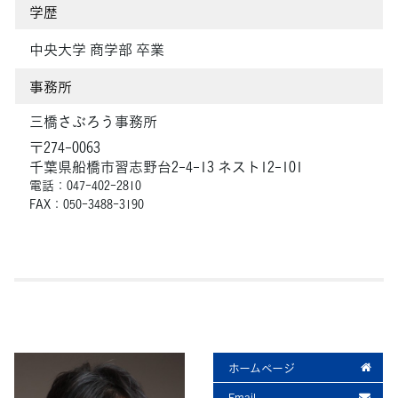
学歴
中央大学 商学部 卒業
事務所
三橋さぶろう事務所
〒274-0063
千葉県船橋市習志野台2-4-13 ネスト12-101
電話：047-402-2810
FAX：050-3488-3190
ホームページ
Email