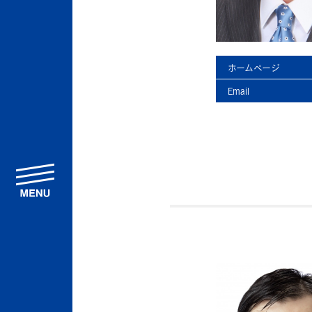
ホームページ
Email
menu