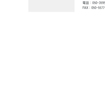
電話：050-3595
FAX：050-5577