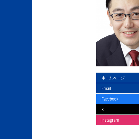
ホームページ
Email
Facebook
X
Instagram