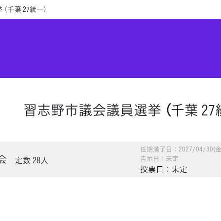
（千葉 27統一）
習志野市議会議員選挙 （千葉 27
任期満了日：2027/04/30(金
会
告示日：未定
定数 28人
投票日：未定