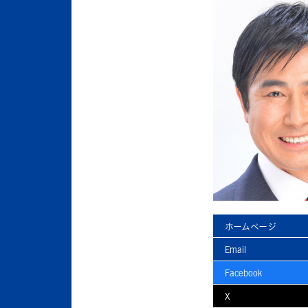
ホームページ
Email
Facebook
X