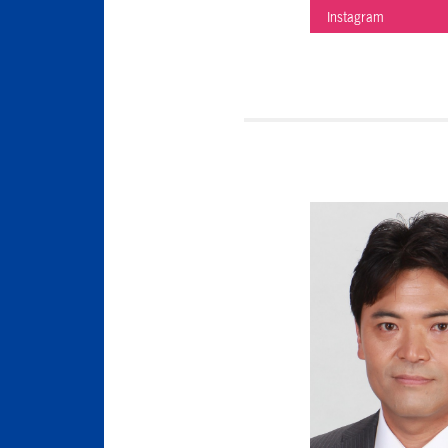
Instagram