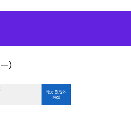
一）
)
地方自治体
選挙