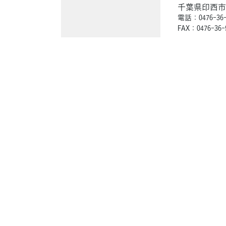
千葉県印西市木下
電話：0476-36-
FAX：0476-36-