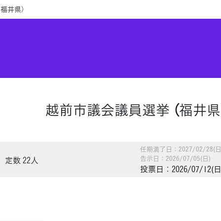
（福井県）
越前市議会議員選挙 （福井県
任期満了日：2027/02/28(日
告示日：2026/07/05(日)
定数 22人
投票日：2026/07/12(日