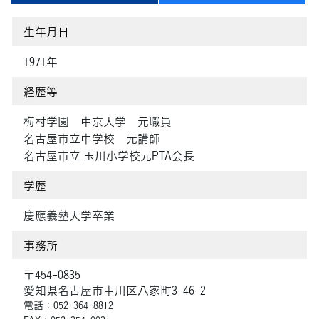
生年月日
1971年
経歴等
梅村学園 中京大学 元職員
名古屋市立中学校 元講師
名古屋市立 玉川小学校元PTA会長
学歴
慶應義塾大学卒業
事務所
〒454-0835
愛知県名古屋市中川区八家町3-46-2
電話：052-364-8812