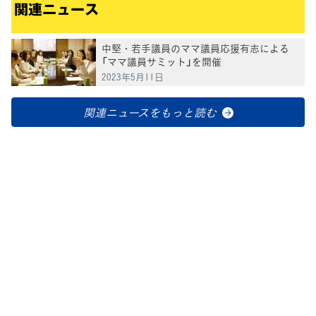
関連ニュース
中堅・若手議員のママ議員応援有志による
「ママ議員サミット」を開催
2023年5月11日
関連ニュースをもっと読む