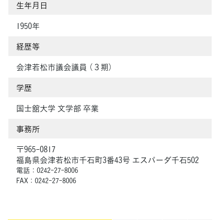
生年月日
1950年
経歴等
会津若松市議会議員 （３期）
学歴
国士舘大学 文学部 卒業
事務所
〒965-0817
福島県会津若松市千石町3番43号 エスパーダ千石502
電話：0242-27-8006
FAX：0242-27-8006