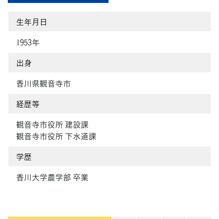
生年月日
1953年
出身
香川県観音寺市
経歴等
観音寺市役所 建設課
観音寺市役所 下水道課
学歴
香川大学農学部 卒業