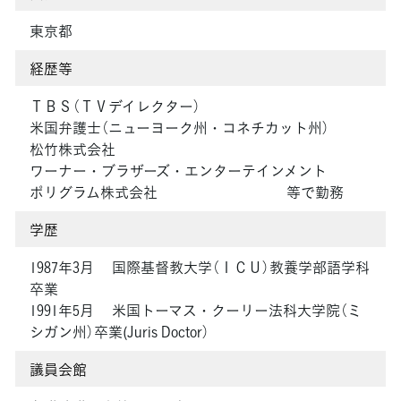
東京都
経歴等
ＴＢＳ（ＴＶデイレクター）
米国弁護士（ニューヨーク州・コネチカット州）
松竹株式会社
ワーナー・ブラザーズ・エンターテインメント
ポリグラム株式会社 等で勤務
学歴
1987年3月 国際基督教大学（ＩＣＵ）教養学部語学科
卒業
1991年5月 米国トーマス・クーリー法科大学院（ミ
シガン州）卒業(Juris Doctor）
議員会館