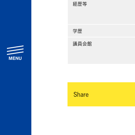
経歴等
学歴
議員会館
menu
Share