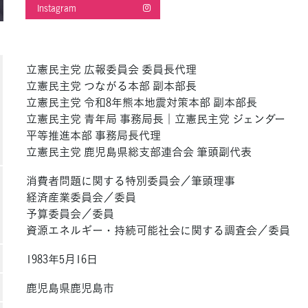
Instagram
立憲民主党 広報委員会 委員長代理
立憲民主党 つながる本部 副本部長
立憲民主党 令和8年熊本地震対策本部 副本部長
立憲民主党 青年局 事務局長｜立憲民主党 ジェンダー
平等推進本部 事務局長代理
立憲民主党 鹿児島県総支部連合会 筆頭副代表
消費者問題に関する特別委員会／筆頭理事
経済産業委員会／委員
予算委員会／委員
資源エネルギー・持続可能社会に関する調査会／委員
1983年5月16日
鹿児島県鹿児島市